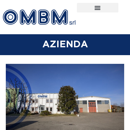
AZIENDA