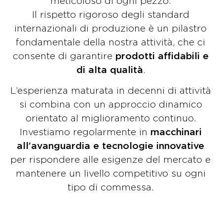
meticoloso di ogni pezzo.
Il rispetto rigoroso degli standard
internazionali di produzione è un pilastro
fondamentale della nostra attività, che ci
consente di garantire
prodotti affidabili e
di alta qualità
.
L’esperienza maturata in decenni di attività
si combina con un approccio dinamico
orientato al miglioramento continuo.
Investiamo regolarmente in
macchinari
all’avanguardia e tecnologie innovative
per rispondere alle esigenze del mercato e
mantenere un livello competitivo su ogni
tipo di commessa.