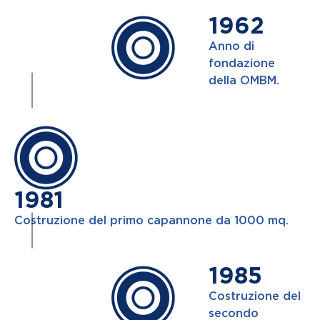
1962
Anno di
fondazione
della OMBM.
1981
Costruzione del primo capannone da 1000 mq.
1985
Costruzione del
secondo