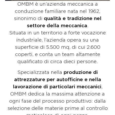
OMBM è un’azienda meccanica a
conduzione familiare nata nel 1962,
sinonimo di
qualità e tradizione nel
settore della meccanica
.
Situata in un territorio a forte vocazione
industriale, l’azienda opera su una
superficie di 5.500 mq, di cui 2.600
coperti, e conta un team altamente
qualificato di circa dieci persone.
Specializzata nella
produzione di
attrezzature per autofficine e nella
lavorazione di particolari meccanici
,
OMBM dedica la massima attenzione a
ogni fase del processo produttivo: dalla
selezione delle materie prime al controllo