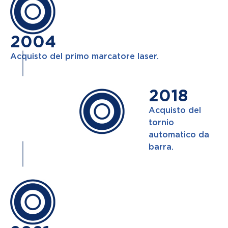
2004
Acquisto del primo marcatore laser.
2018
Acquisto del
tornio
automatico da
barra.