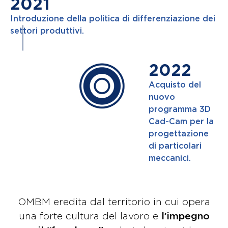
2021
Introduzione della politica di differenziazione dei
settori produttivi.
2022
Acquisto del
nuovo
programma 3D
Cad-Cam per la
progettazione
di particolari
meccanici.
OMBM eredita dal territorio in cui opera
una forte cultura del lavoro e
l’impegno