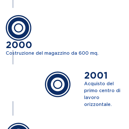
2000
Costruzione del magazzino da 600 mq.
2001
Acquisto del
primo centro di
lavoro
orizzontale.